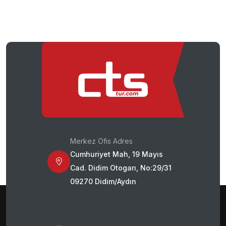
Merkez Ofis Adres
Cumhuriyet Mah, 19 Mayıs
Cad. Didim Otogarı, No:29/31
09270 Didim/Aydın