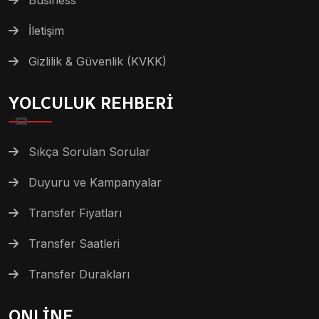
Business
İletişim
Gizlilik & Güvenlik (KVKK)
YOLCULUK REHBERİ
Sıkça Sorulan Sorular
Duyuru ve Kampanyalar
Transfer Fiyatları
Transfer Saatleri
Transfer Durakları
ONLİNE