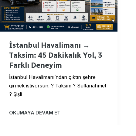
İstanbul Havalimanı →
Taksim: 45 Dakikalık Yol, 3
Farklı Deneyim
İstanbul Havalimanı’ndan çıktın şehre
girmek istiyorsun: ? Taksim ? Sultanahmet
? Şişli
OKUMAYA DEVAM ET