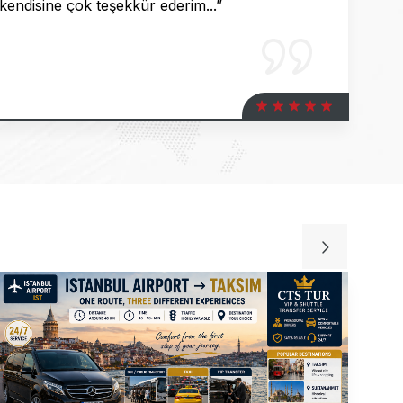
 kendisine çok teşekkür ederim...”