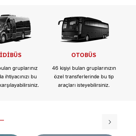
İDİBÜS
OTOBÜS
 bulan gruplarınız
46 kişiyi bulan gruplarınızın
 ihtiyacınızı bu
özel transferlerinde bu tip
arşılayabilirsiniz.
araçları isteyebilirsiniz.