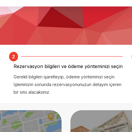
2
Rezervasyon bilgileri ve ödeme yönteminizi seçin
Gerekli bilgileri işaretleyip, ödeme yönteminizi seçin.
İşleminizin sonunda rezervasyonunuzun detayını içeren
bir sms alacaksınız.