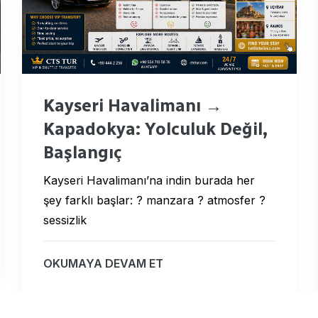
Kayseri Havalimanı →
Kapadokya: Yolculuk Değil,
Başlangıç
Kayseri Havalimanı’na indin burada her
şey farklı başlar: ? manzara ? atmosfer ?
sessizlik
OKUMAYA DEVAM ET