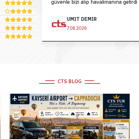
güvenle bizi alıp havalimanına getirdi
UMIT DEMIR
7.08.2026
CTS BLOG